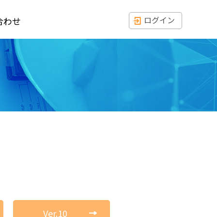
ログイン
合わせ
Ver.10