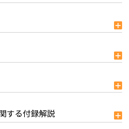
に関する付録解説