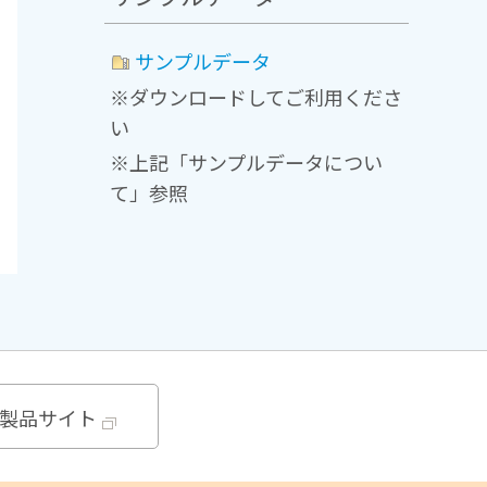
サンプルデータ
※ダウンロードしてご利用くださ
い
※上記「サンプルデータについ
て」参照
製品サイト