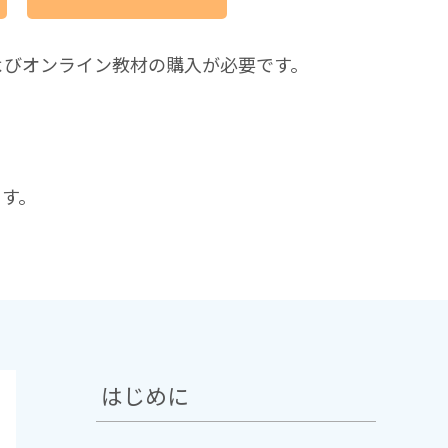
よびオンライン教材の購入が必要です。
ます。
はじめに