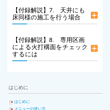
【付録解説】7. 天井にも
床同様の施工を行う場合
【付録解説】8. 専用区画
による火打構面をチェック
するには
はじめに
はじめに
メニューの使い方