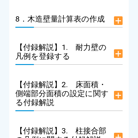
8．木造壁量計算表の作成
【付録解説】1. 耐力壁の
凡例を登録する
【付録解説】2. 床面積・
側端部分面積の設定に関す
る付録解説
【付録解説】3. 柱接合部