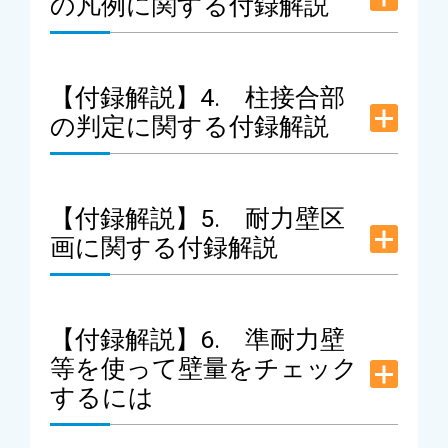
の凡例に関する付録解説
【付録解説】4. 柱接合部
の判定に関する付録解説
【付録解説】5. 耐力壁区
画に関する付録解説
【付録解説】6. 準耐力壁
等を使って壁量をチェック
するには