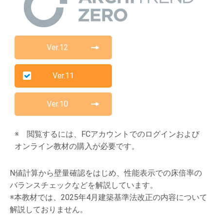
Ver.12
Ver.11
Ver.10
※ 閲覧するには、FCアカウントでのログインおよび
オンライン教材の購入が必要です。
N値計算から壁量確認をはじめ、性能表示での床倍率の
バランスチェックなどを解説しています。
※本教材では、2025年4月建築基準法改正の内容について
解説しておりません。