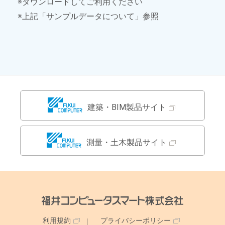
※ダウンロードしてご利用ください
※上記「サンプルデータについて」参照
建築・BIM製品サイト
測量・土木製品サイト
利用規約
プライバシーポリシー