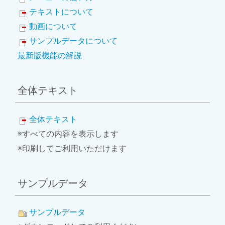
テキストについて
動画について
サンプルデータについて
最新版機能の解説
全体テキスト
全体テキスト
※すべての内容を表示します
※印刷してご利用いただけます
サンプルデータ
サンプルデータ