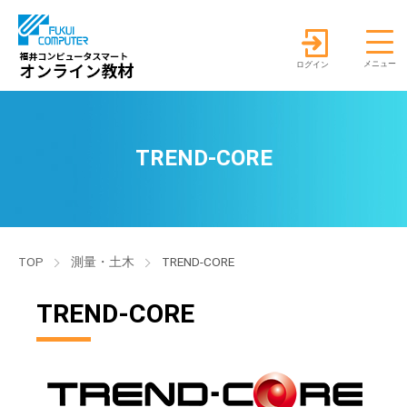
ログイン
TREND-CORE
TOP
測量・土木
TREND-CORE
TREND-CORE