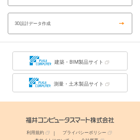
3D設計データ作成
建築・BIM製品サイト
測量・土木製品サイト
利用規約
プライバシーポリシー