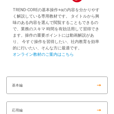
TREND-COREの基本操作+αの内容を分かりやす
く解説している専用教材です。 タイトルから興
味のある内容を選んで閲覧することもできるの
で、業務のスキマ 時間を有効活用して習得でき
ます。操作の重要ポイントには動画解説があ
り、 今すぐ操作を習得したい、社内教育を効率
的に行いたい、そんな方に最適です。
オンライン教材のご案内はこちら
基本編
応用編