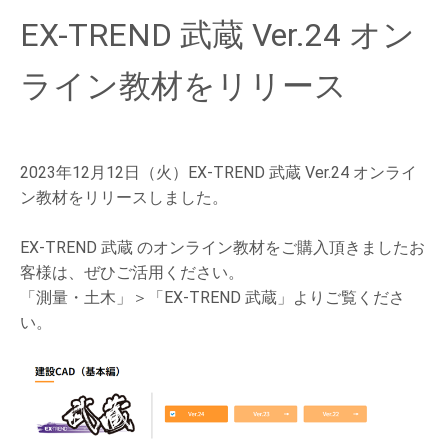
EX-TREND 武蔵 Ver.24 オン
ライン教材をリリース
2023年12月12日（火）EX-TREND 武蔵 Ver.24 オンライ
ン教材をリリースしました。
EX-TREND 武蔵 のオンライン教材をご購入頂きましたお
客様は、ぜひご活用ください。
「測量・土木」＞「EX-TREND 武蔵」よりご覧くださ
い。