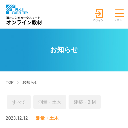
ログイン
お知らせ
TOP
お知らせ
すべて
測量・土木
建築・BIM
2023.12.12
測量・土木