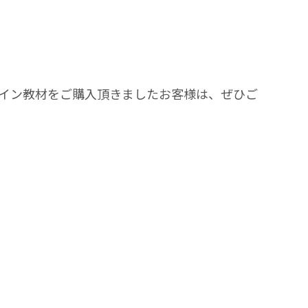
 のオンライン教材をご購入頂きましたお客様は、ぜひご