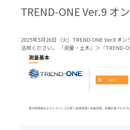
TREND-ONE Ver.
2025年5月20日（火）TREND-ONE Ve
活用ください。 「測量・土木」＞「TREND-