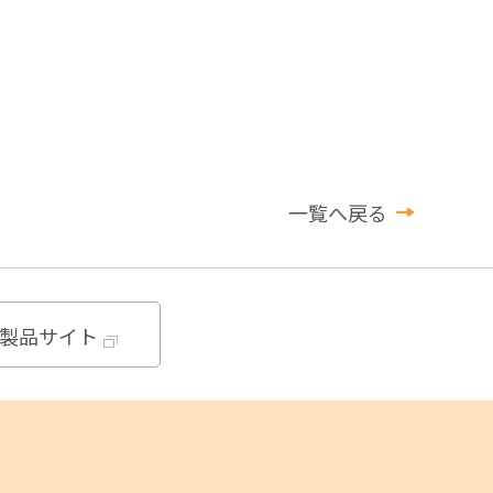
一覧へ戻る
製品サイト