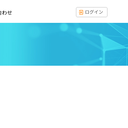
ログイン
合わせ