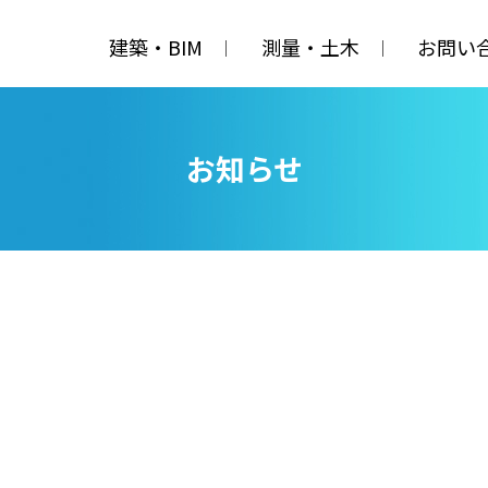
建築・BIM
測量・土木
お問い
お知らせ