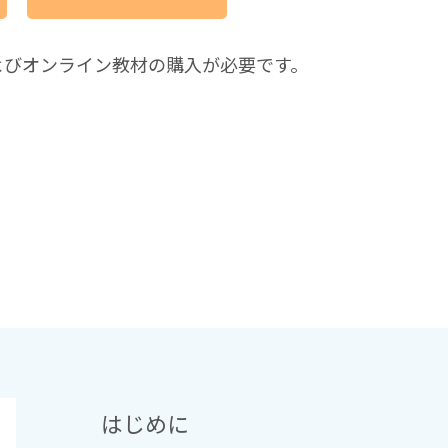
よびオンライン教材の購入が必要です。
はじめに