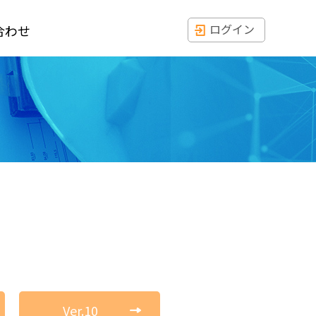
ログイン
合わせ
Ver.10