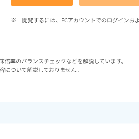
※ 閲覧するには、FCアカウントでのログインお
床倍率のバランスチェックなどを解説しています。
内容について解説しておりません。