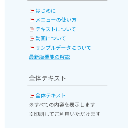
はじめに
メニューの使い方
テキストについて
動画について
サンプルデータについて
最新版機能の解説
全体テキスト
全体テキスト
※すべての内容を表示します
※印刷してご利用いただけます