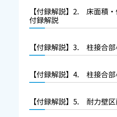
【付録解説】2. 床面積
付録解説
【付録解説】3. 柱接合
【付録解説】4. 柱接合
【付録解説】5. 耐力壁