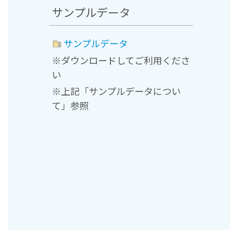
サンプルデータ
サンプルデータ
※ダウンロードしてご利用くださ
い
※上記「サンプルデータについ
て」参照