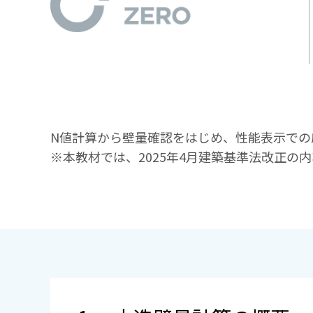
N値計算から壁量確認をはじめ、性能表示での
※本教材では、2025年4月建築基準法改正の