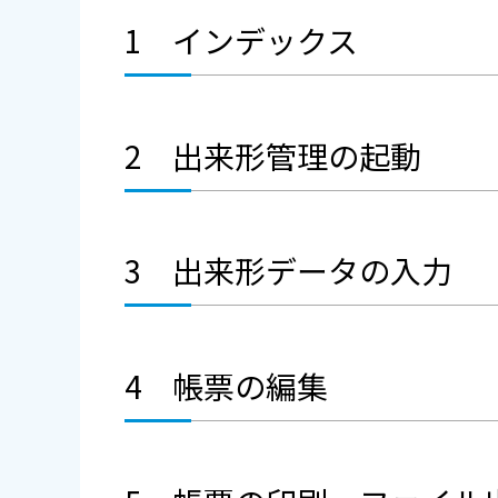
1 インデックス
2 出来形管理の起動
3 出来形データの入力
4 帳票の編集