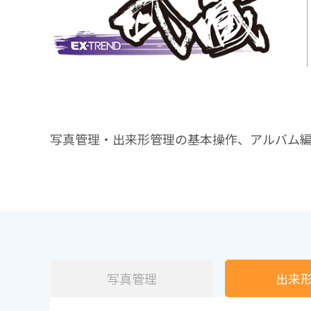
写真管理・出来形管理の基本操作、アルバム
写真管理
出来