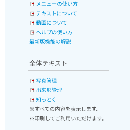
メニューの使い方
テキストについて
動画について
ヘルプの使い方
最新版機能の解説
全体テキスト
写真管理
出来形管理
知っとく
※すべての内容を表示します。
※印刷してご利用いただけます。