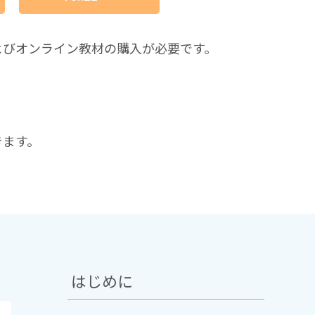
よびオンライン教材の購入が必要です。
きます。
はじめに