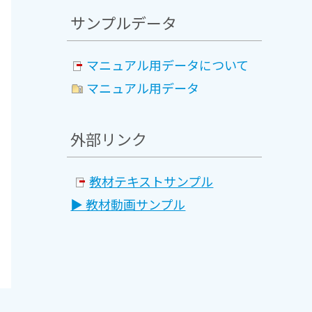
サンプルデータ
マニュアル用データについて
マニュアル用データ
外部リンク
教材テキストサンプル
▶ 教材動画サンプル