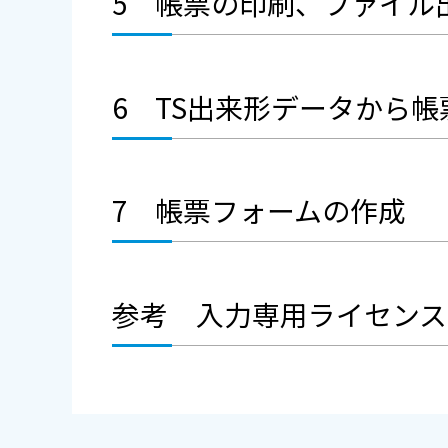
5 帳票の印刷、ファイル
6 TS出来形データから帳
7 帳票フォームの作成
参考 入力専用ライセンス